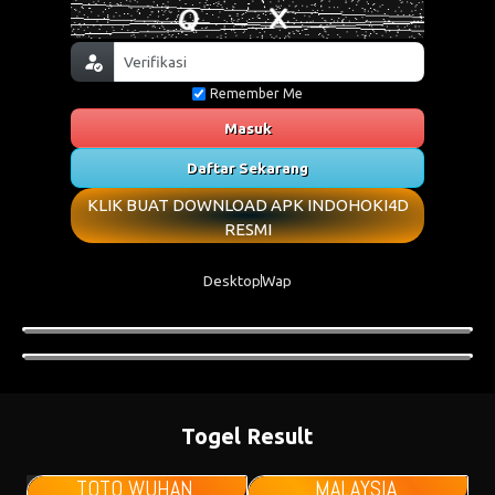
Remember Me
Masuk
Daftar Sekarang
KLIK BUAT DOWNLOAD APK INDOHOKI4D
RESMI
Desktop
Wap
Togel Result
TOTO WUHAN
MALAYSIA