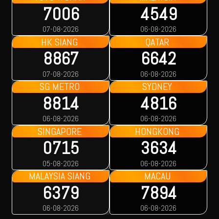
7006
4549
07-08-2026
06-08-2026
HK SIANG
QATAR
8867
6642
07-08-2026
06-08-2026
SG METRO
SYDNEY
8814
4816
06-08-2026
06-08-2026
SINGAPORE
HONGKONG
0715
3634
05-08-2026
06-08-2026
MALAYSIA SIANG
MACAU
6379
7894
06-08-2026
06-08-2026