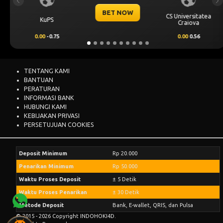
Previous
Ne
ET NOW
BE
CS Universitatea
Red Bull Salzburg
Craiova
0.00
0.56
0.75
0.59
TENTANG KAMI
BANTUAN
PERATURAN
INFORMASI BANK
HUBUNGI KAMI
KEBIJAKAN PRIVASI
PERSETUJUAN COOKIES
Deposit Minimum
Rp 20.000
Penarikan Minimum
Rp 50.000
Waktu Proses Deposit
± 5 Detik
Waktu Proses Penarikan
± 30 Detik
Metode Deposit
Bank, E-wallet, QRIS, dan Pulsa
© 2015 - 2026 Copyright INDOHOKI4D.