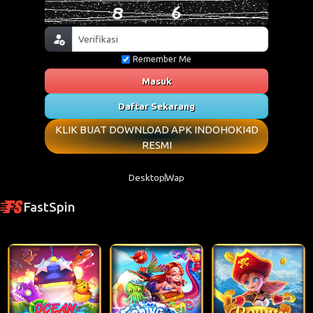
Remember Me
Masuk
Daftar Sekarang
KLIK BUAT DOWNLOAD APK INDOHOKI4D
RESMI
Desktop
Wap
FastSpin