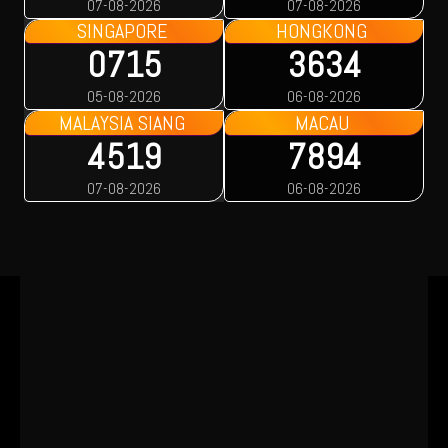
07-08-2026
07-08-2026
SINGAPORE
HONGKONG
0715
3634
05-08-2026
06-08-2026
MALAYSIA SIANG
MACAU
4519
7894
07-08-2026
06-08-2026