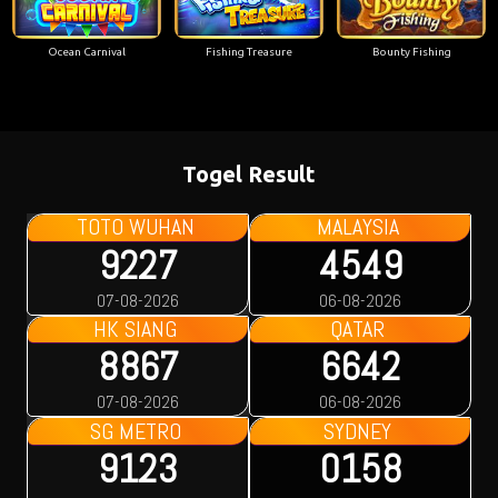
Ocean Carnival
Fishing Treasure
Bounty Fishing
Togel Result
TOTO WUHAN
MALAYSIA
9227
4549
07-08-2026
06-08-2026
HK SIANG
QATAR
8867
6642
07-08-2026
06-08-2026
SG METRO
SYDNEY
9123
0158