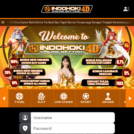
OKI4D Situs Game Slot Online Terbaik Dan Togel Resmi Terpercaya Dengan Tingkat Kemenangan Terti
TOGEL
SLOT
LIVE CASINO
SPORT
ARCADE
SABU