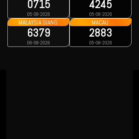
0715
4245
05-08-2026
05-08-2026
MALAYSIA SIANG
MACAU
6379
2883
06-08-2026
05-08-2026