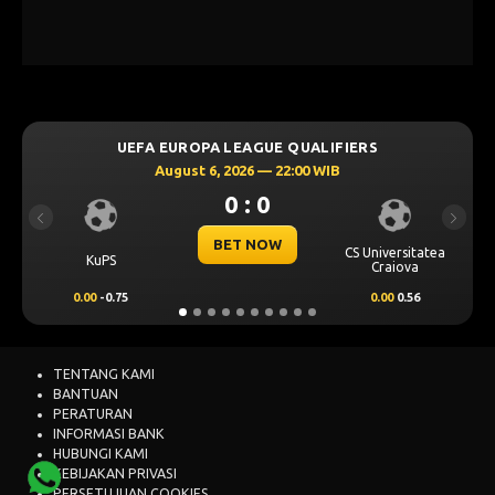
UEFA EUROPA LEAGUE QUALIFIERS
August 6, 2026 — 22:00 WIB
0 : 0
Previous
Next
BET NOW
CS Universitatea
KuPS
Red Bull
Craiova
0.00
-0.75
0.00
0.56
0.75
TENTANG KAMI
BANTUAN
PERATURAN
INFORMASI BANK
HUBUNGI KAMI
KEBIJAKAN PRIVASI
PERSETUJUAN COOKIES