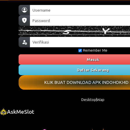
Remember Me
Masuk
Daftar Sekarang
KLIK BUAT DOWNLOAD APK INDOHOKI4D 
Desktop
Wap
AskMeSlot