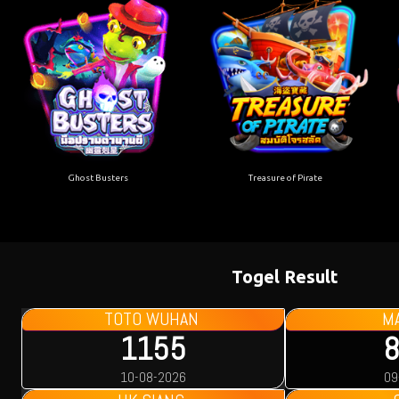
Ghost Busters
Treasure of Pirate
Togel Result
TOTO WUHAN
M
1155
10-08-2026
09